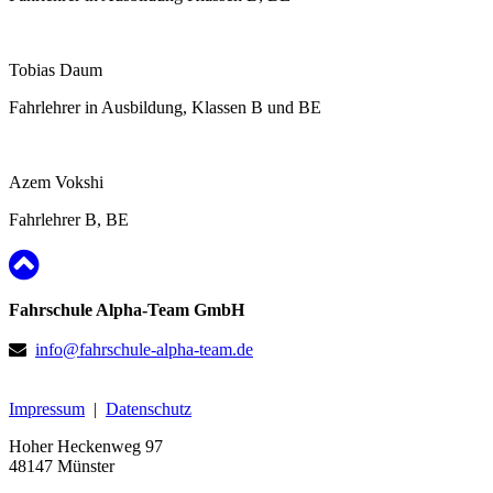
Tobias Daum
Fahrlehrer in Ausbildung, Klassen B und BE
Azem Vokshi
Fahrlehrer B, BE
Fahrschule Alpha-Team GmbH
info@fahrschule-alpha-team.de
Impressum
|
Datenschutz
Hoher Heckenweg 97
48147 Münster